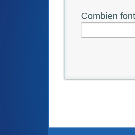
Combien font