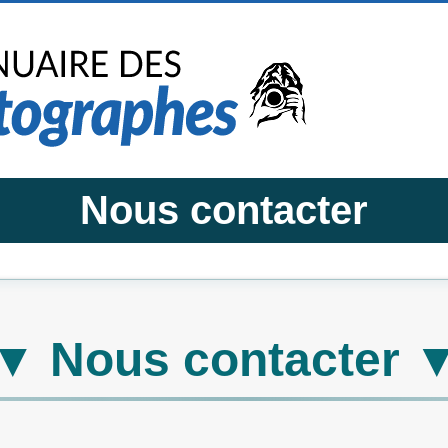
Nous contacter
▼ Nous contacter 