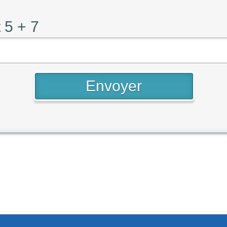
 5 + 7