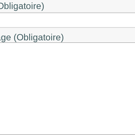
Obligatoire)
ge (Obligatoire)