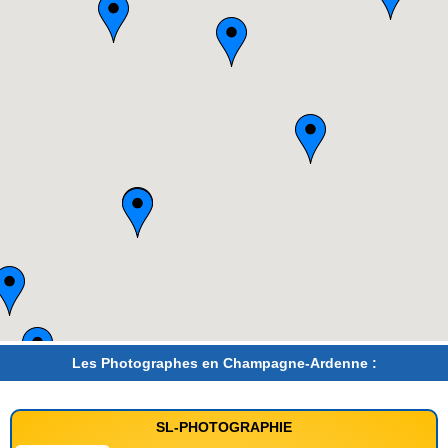
Les Photographes en Champagne-Ardenne :
SL-PHOTOGRAPHIE