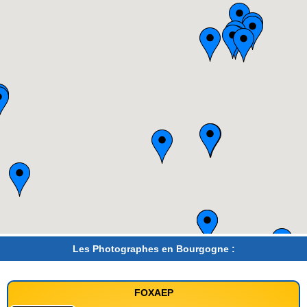
Les Photographes en Bourgogne :
FOXAEP