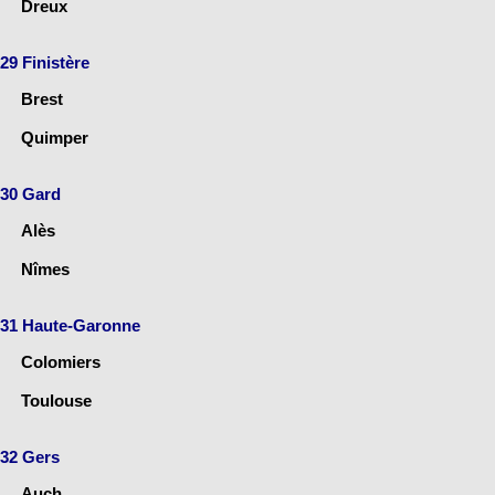
Dreux
29 Finistère
Brest
Quimper
30 Gard
Alès
Nîmes
31 Haute-Garonne
Colomiers
Toulouse
32 Gers
Auch