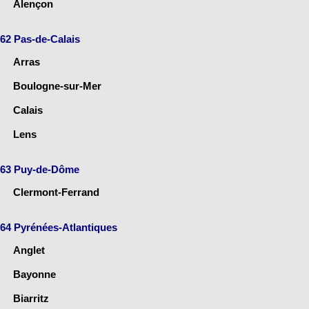
Alençon
62 Pas-de-Calais
Arras
Boulogne-sur-Mer
Calais
Lens
63 Puy-de-Dôme
Clermont-Ferrand
64 Pyrénées-Atlantiques
Anglet
Bayonne
Biarritz