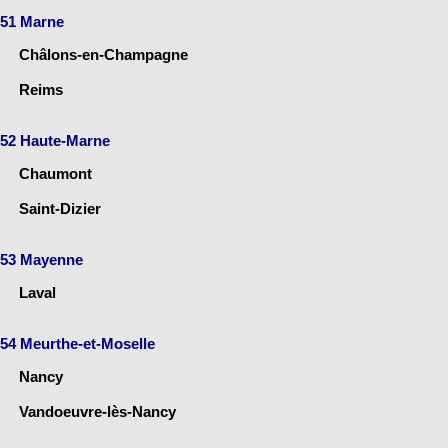
51 Marne
Châlons-en-Champagne
Reims
52 Haute-Marne
Chaumont
Saint-Dizier
53 Mayenne
Laval
54 Meurthe-et-Moselle
Nancy
Vandoeuvre-lès-Nancy