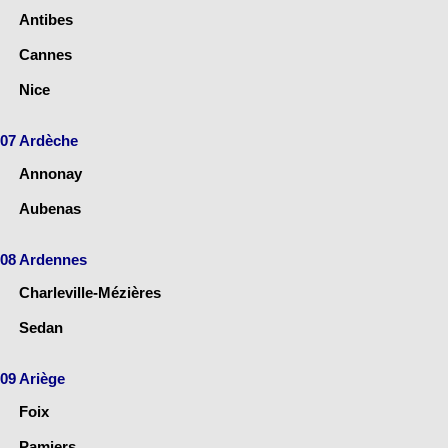
Antibes
Cannes
Nice
07 Ardèche
Annonay
Aubenas
08 Ardennes
Charleville-Mézières
Sedan
09 Ariège
Foix
Pamiers