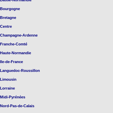
Bourgogne
Bretagne
Centre
Champagne-Ardenne
Franche-Comté
Haute-Normandie
Ile-de-France
Languedoc-Roussillon
Limousin
Lorraine
Midi-Pyrénées
Nord-Pas-de-Calais