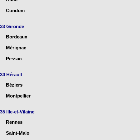
Condom
33 Gironde
Bordeaux
Mérignac
Pessac
34 Hérault
Béziers
Montpellier
35 Ille-et-Vilaine
Rennes
Saint-Malo