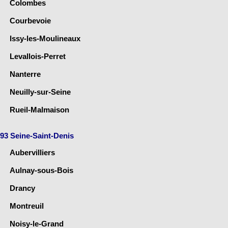
Colombes
Courbevoie
Issy-les-Moulineaux
Levallois-Perret
Nanterre
Neuilly-sur-Seine
Rueil-Malmaison
93 Seine-Saint-Denis
Aubervilliers
Aulnay-sous-Bois
Drancy
Montreuil
Noisy-le-Grand