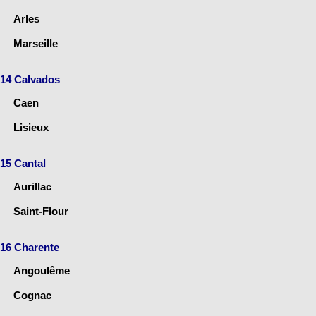
Arles
Marseille
14 Calvados
Caen
Lisieux
15 Cantal
Aurillac
Saint-Flour
16 Charente
Angoulême
Cognac