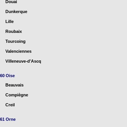
Douai
Dunkerque
Lille
Roubaix
Tourcoing
Valenciennes
Villeneuve-d'Ascq
60 Oise
Beauvais
Compiègne
Creil
61 Orne