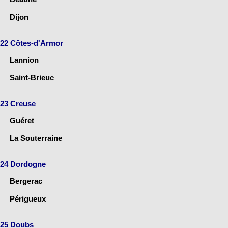
Dijon
22 Côtes-d'Armor
Lannion
Saint-Brieuc
23 Creuse
Guéret
La Souterraine
24 Dordogne
Bergerac
Périgueux
25 Doubs