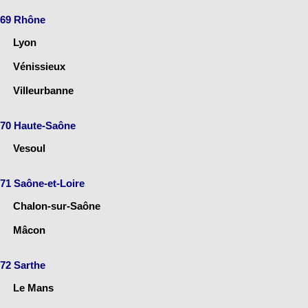
69 Rhône
Lyon
Vénissieux
Villeurbanne
70 Haute-Saône
Vesoul
71 Saône-et-Loire
Chalon-sur-Saône
Mâcon
72 Sarthe
Le Mans