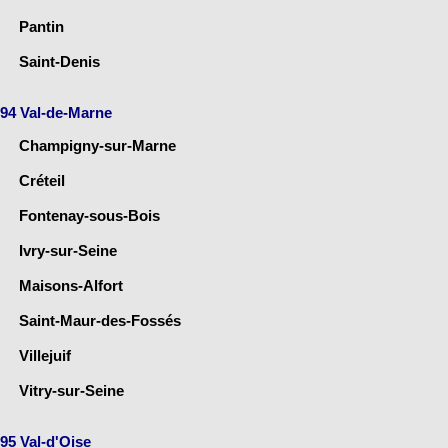
Pantin
Saint-Denis
94 Val-de-Marne
Champigny-sur-Marne
Créteil
Fontenay-sous-Bois
Ivry-sur-Seine
Maisons-Alfort
Saint-Maur-des-Fossés
Villejuif
Vitry-sur-Seine
95 Val-d'Oise