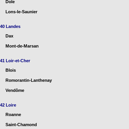
Dole
Lons-le-Saunier
40 Landes
Dax
Mont-de-Marsan
41 Loir-et-Cher
Blois
Romorantin-Lanthenay
Vendôme
42 Loire
Roanne
Saint-Chamond