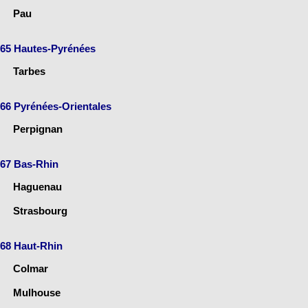
Pau
65 Hautes-Pyrénées
Tarbes
66 Pyrénées-Orientales
Perpignan
67 Bas-Rhin
Haguenau
Strasbourg
68 Haut-Rhin
Colmar
Mulhouse