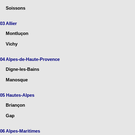
Soissons
03 Allier
Montluçon
Vichy
04 Alpes-de-Haute-Provence
Digne-les-Bains
Manosque
05 Hautes-Alpes
Briançon
Gap
06 Alpes-Maritimes