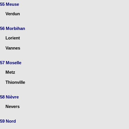
55 Meuse
Verdun
56 Morbihan
Lorient
Vannes
57 Moselle
Metz
Thionville
58 Nièvre
Nevers
59 Nord