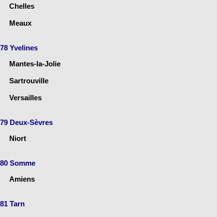
Chelles
Meaux
78 Yvelines
Mantes-la-Jolie
Sartrouville
Versailles
79 Deux-Sèvres
Niort
80 Somme
Amiens
81 Tarn