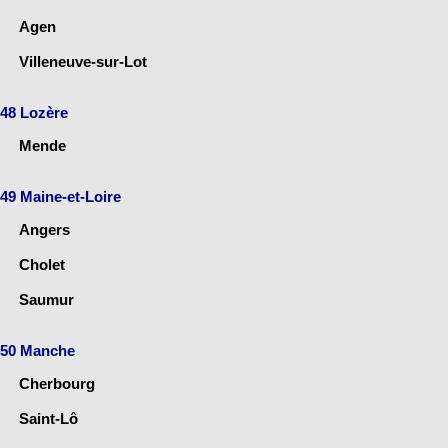
Agen
Villeneuve-sur-Lot
48 Lozère
Mende
49 Maine-et-Loire
Angers
Cholet
Saumur
50 Manche
Cherbourg
Saint-Lô