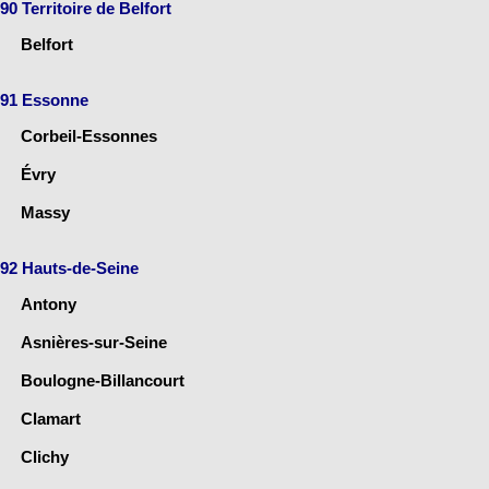
90 Territoire de Belfort
Belfort
91 Essonne
Corbeil-Essonnes
Évry
Massy
92 Hauts-de-Seine
Antony
Asnières-sur-Seine
Boulogne-Billancourt
Clamart
Clichy