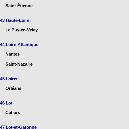
Saint-Étienne
43 Haute-Loire
Le Puy-en-Velay
44 Loire-Atlantique
Nantes
Saint-Nazaire
45 Loiret
Orléans
46 Lot
Cahors
47 Lot-et-Garonne