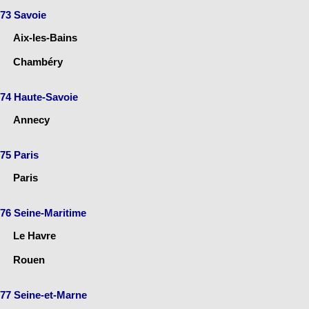
73 Savoie
Aix-les-Bains
Chambéry
74 Haute-Savoie
Annecy
75 Paris
Paris
76 Seine-Maritime
Le Havre
Rouen
77 Seine-et-Marne