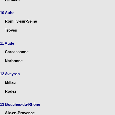
10 Aube
Romilly-sur-Seine
Troyes
11 Aude
Carcassonne
Narbonne
12 Aveyron
Millau
Rodez
13 Bouches-du-Rhône
Aix-en-Provence