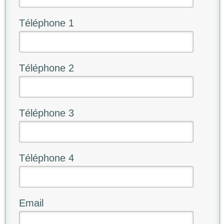
Téléphone 1
Téléphone 2
Téléphone 3
Téléphone 4
Email