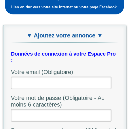
Lien en dur vers votre site internet ou votre page Facebook.
▼ Ajoutez votre annonce ▼
Données de connexion à votre Espace Pro
:
Votre email (Obligatoire)
Votre mot de passe (Obligatoire - Au
moins 6 caractères)