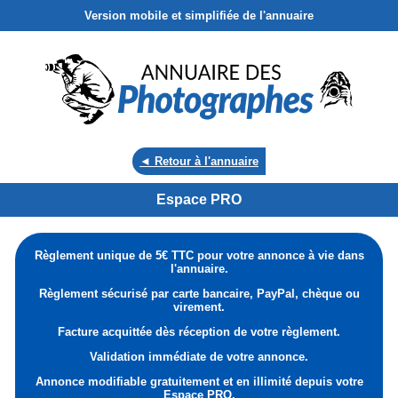
Version mobile et simplifiée de l'annuaire
◄ Retour à l'annuaire
Espace PRO
Règlement unique de 5€ TTC pour votre annonce à vie dans
l'annuaire.
Règlement sécurisé par carte bancaire, PayPal, chèque ou
virement.
Facture acquittée dès réception de votre règlement.
Validation immédiate de votre annonce.
Annonce modifiable gratuitement et en illimité depuis votre
Espace PRO.