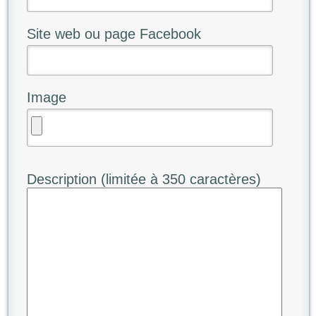
Site web ou page Facebook
Image
Description (limitée à 350 caractères)