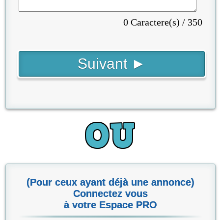
0 Caractere(s) / 350
(Pour ceux ayant déjà une annonce)
Connectez vous
à votre Espace PRO