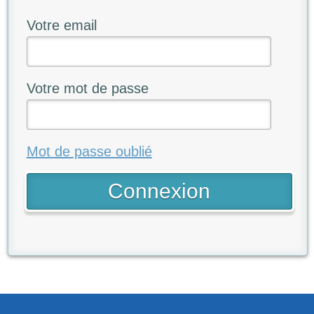
Votre email
Votre mot de passe
Mot de passe oublié