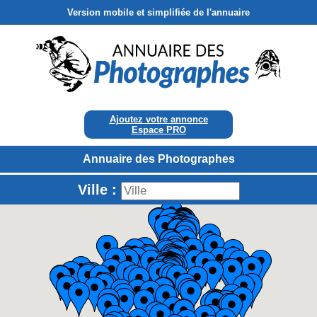
Version mobile et simplifiée de l'annuaire
Ajoutez votre annonce
Espace PRO
Annuaire des Photographes
Ville :