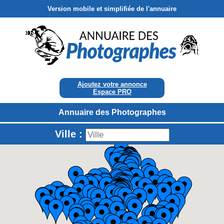
Version mobile et simplifiée de l'annuaire
Ajoutez votre annonce
Espace PRO
Annuaire des Photographes
Ville :